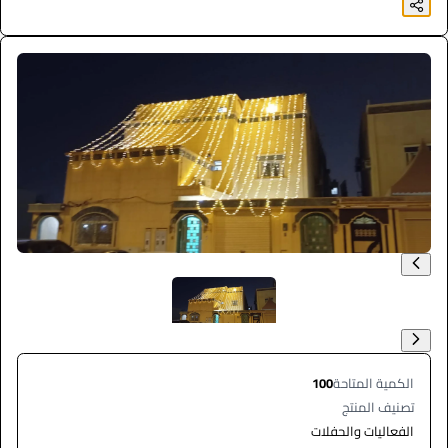
الكمية المتاحة
100
تصنيف المنتج
الفعاليات والحفلات