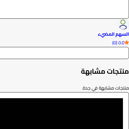
السهم المضيء
0.0 (0)
منتجات مشابهة
منتجات مشابهة في جدة
ستي كلر
تجهيزات الفعاليات