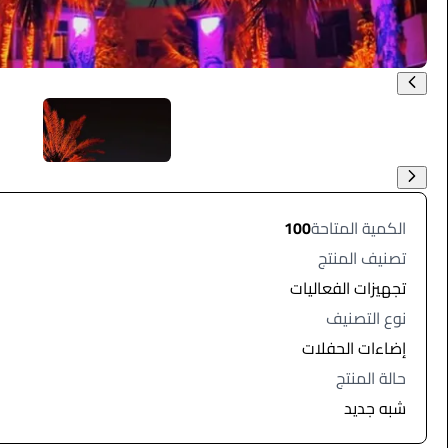
الكمية المتاحة
100
تصنيف المنتج
تجهيزات الفعاليات
نوع التصنيف
إضاءات الحفلات
حالة المنتج
شبه جديد