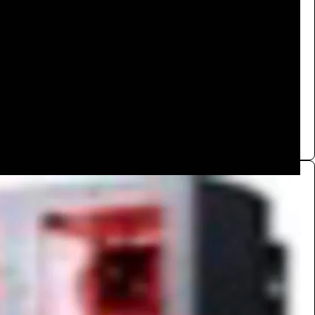
220
/ اليوم
جدة
تجهيز الاحتفالات
0.0 (0)
مصباح مصفوفة
تجهيزات الفعاليات
2200
/ اليوم
جدة