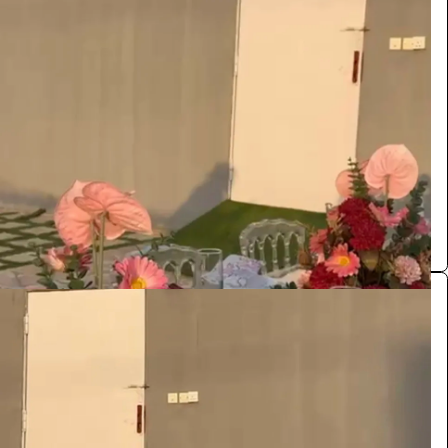
طاولة طعام
الفعاليات والحفلات
165
/ اليوم
الدوادمي
مستلزمات اعراس
0.0 (0)
طاولة طعام
الفعاليات والحفلات
165
/ اليوم
الدوادمي