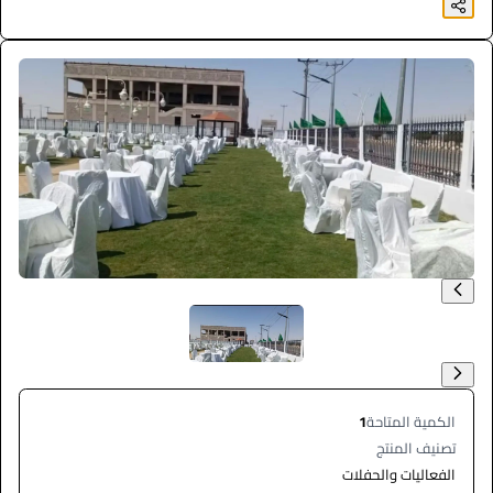
الكمية المتاحة
1
تصنيف المنتج
الفعاليات والحفلات