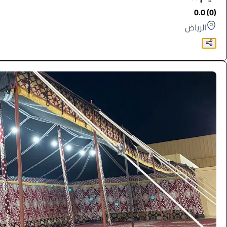
(0) 0.0
الرياض