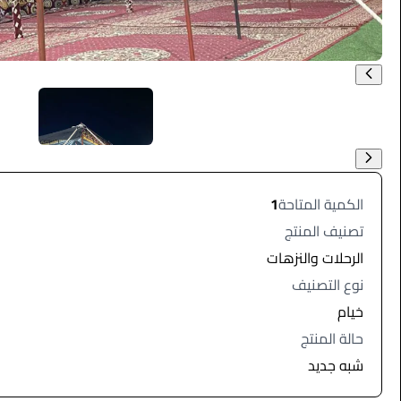
الكمية المتاحة
1
تصنيف المنتج
الرحلات والنزهات
نوع التصنيف
خيام
حالة المنتج
شبه جديد