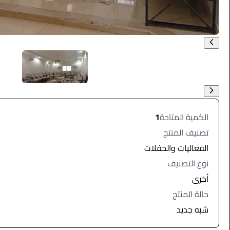
الكمية المتاحة
1
تصنيف المنتج
الفعاليات والحفلات
نوع التصنيف
أخرى
حالة المنتج
شبه جديد