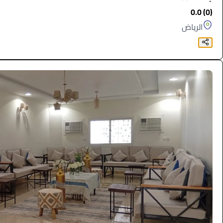
(0) 0.0
الرياض