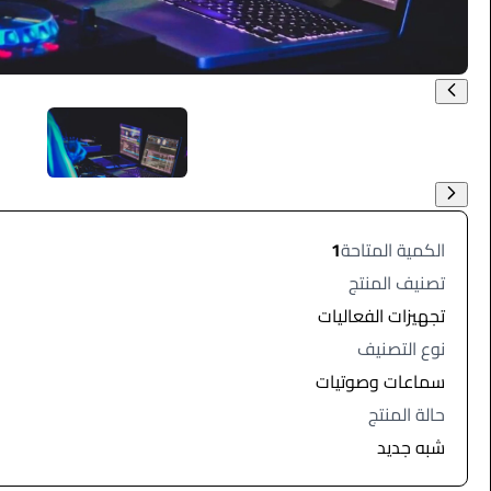
الكمية المتاحة
1
تصنيف المنتج
تجهيزات الفعاليات
نوع التصنيف
سماعات وصوتيات
حالة المنتج
شبه جديد