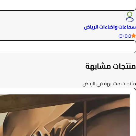
سماعات واضاءات الرياض
0.0 (0)
منتجات مشابهة
منتجات مشابهة في الرياض
ديجي نسائي
تجهيزات الفعاليات
1100