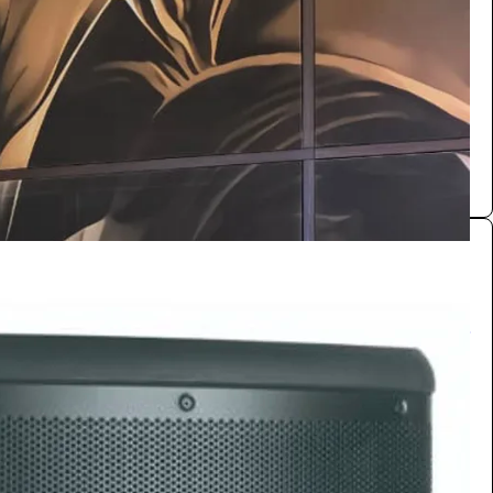
/ اليوم
الرياض
تنسيق حفلات الرياض
0.0 (0)
سماعات
تجهيزات الفعاليات
165
/ اليوم
الرياض
مستلزمات مناسبات