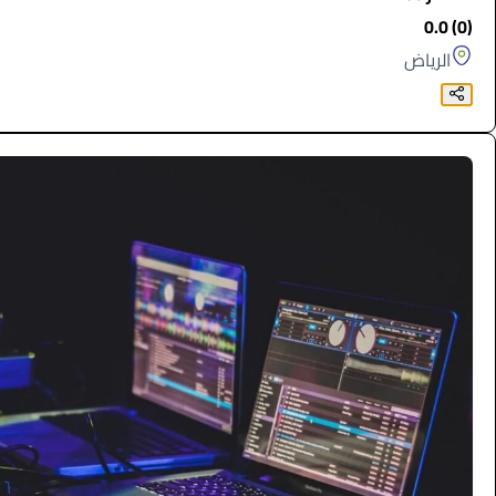
(0) 0.0
الرياض