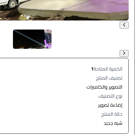
الكمية المتاحة
1
تصنيف المنتج
التصوير والكاميرات
نوع التصنيف
إضاءة تصوير
حالة المنتج
شبه جديد