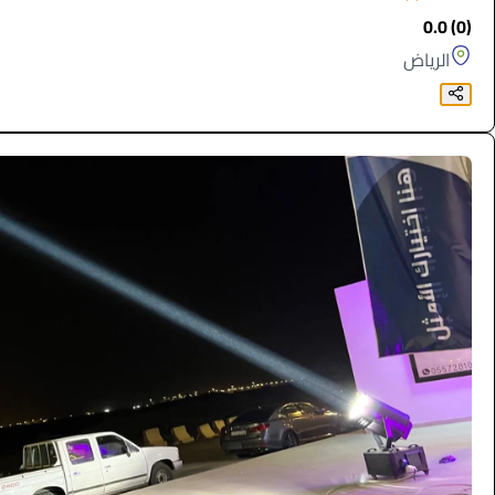
(0) 0.0
الرياض