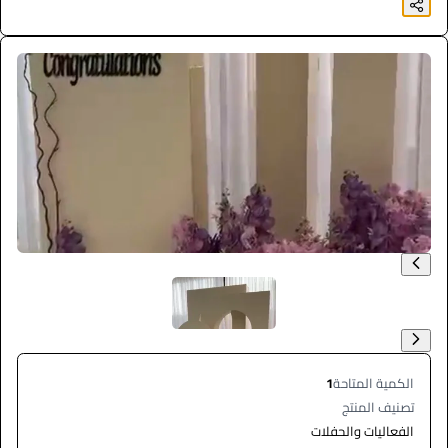
الكمية المتاحة
1
تصنيف المنتج
الفعاليات والحفلات