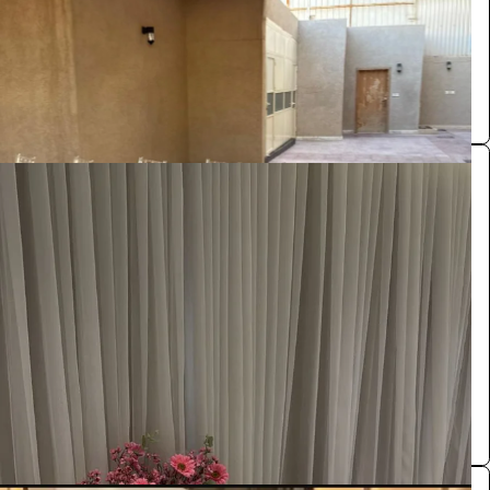
ينبع
مستلزمات حفلات
0.0 (0)
مدخل استقبال
الفعاليات والحفلات
1100
/ اليوم
ينبع
مستلزمات حفلات
0.0 (0)