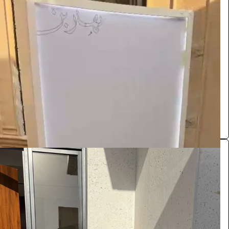
مدخل استقبال
الفعاليات والحفلات
1100
/ اليوم
ينبع
مستلزمات حفلات
0.0 (0)
مدخل استقبال
الفعاليات والحفلات
1100
/ اليوم
ينبع