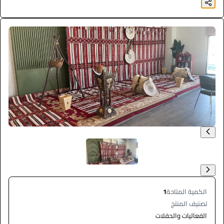
الكمية المتاحة
1
تصنيف المنتج
الفعاليات والحفلات