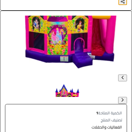
الكمية المتاحة
1
تصنيف المنتج
الفعاليات والحفلات