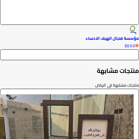
مؤسسة فنجال الهيف الاحساء
0.0 (0)
منتجات مشابهة
منتجات مشابهة في الرياض
مدخل مناسبات
الضيافة والمناسبات
605
/ اليوم