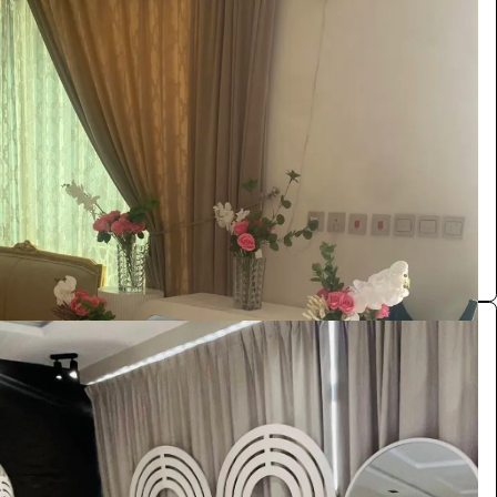
طاولات استقبال
الضيافة والمناسبات
440
/ اليوم
الرياض
مستلزمات حفلات ومناسبات
0.0 (0)
طاولات استقبال
الضيافة والمناسبات
1100
/ اليوم
الرياض