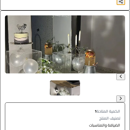
الكمية المتاحة
1
تصنيف المنتج
الضيافة والمناسبات