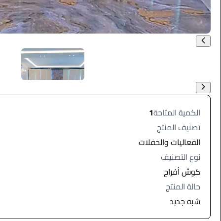
الكمية المتاحة
1
تصنيف المنتج
الفعاليات والحفلات
نوع التصنيف
كوش أفراح
حالة المنتج
شبه جديد