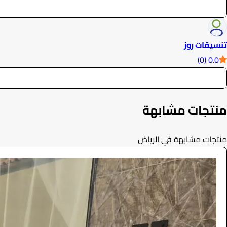
تنسيقات روز
0.0 (0)
منتجات مشابهة
منتجات مشابهة في الرياض
مدخل مناسبات
الضيافة والمناسبات
605