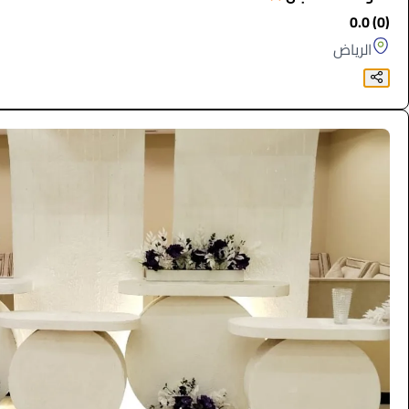
(0) 0.0
الرياض