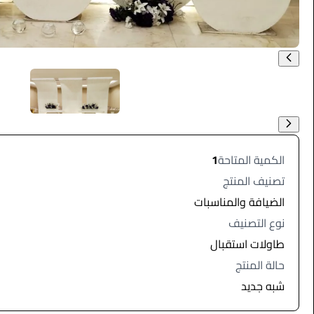
الكمية المتاحة
1
تصنيف المنتج
الضيافة والمناسبات
نوع التصنيف
طاولات استقبال
حالة المنتج
شبه جديد