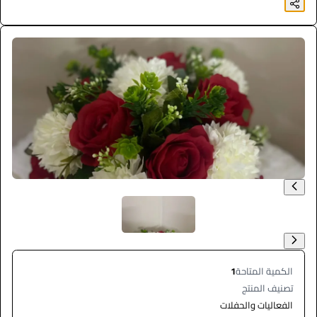
الكمية المتاحة
1
تصنيف المنتج
الفعاليات والحفلات