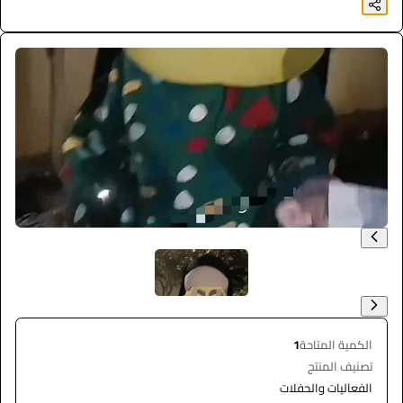
الكمية المتاحة
1
تصنيف المنتج
الفعاليات والحفلات