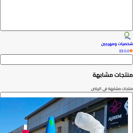
شخصيات ومهرجين
0.0 (0)
منتجات مشابهة
منتجات مشابهة في الرياض
دب مهرج
الفعاليات والحفلات
77
/ اليوم