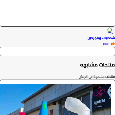
شخصيات ومهرجين
0.0 (0)
منتجات مشابهة
منتجات مشابهة في الرياض
دب مهرج
الفعاليات والحفلات
77
/ اليوم