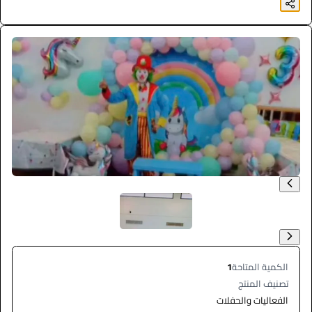
الكمية المتاحة
1
تصنيف المنتج
الفعاليات والحفلات