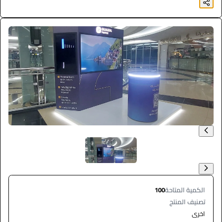
الكمية المتاحة
100
تصنيف المنتج
اخرى