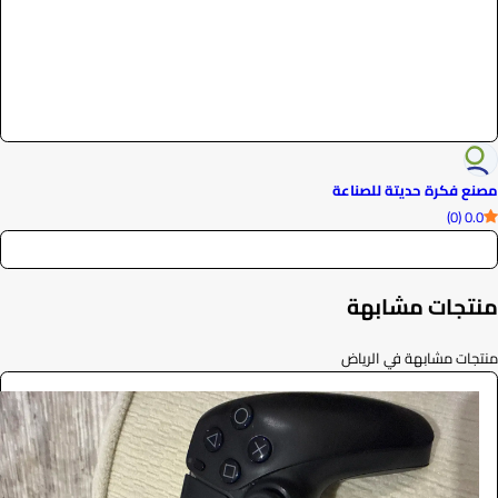
مصنع فكرة حديتة للصناعة
0.0 (0)
منتجات مشابهة
منتجات مشابهة في الرياض
يد سوني
اخرى
1.1