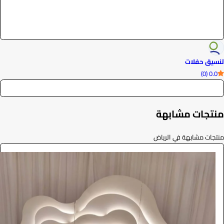
تنسيق حفلات
0.0 (0)
منتجات مشابهة
منتجات مشابهة في الرياض
كوشة
الفعاليات والحفلات
880
/ اليوم