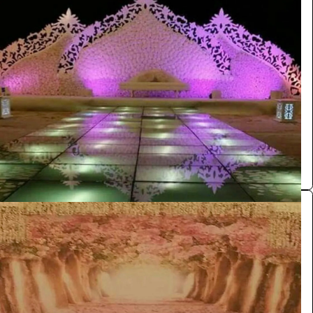
كوشة
الفعاليات والحفلات
880
/ اليوم
الرياض
ابو يحيى
0.0 (0)
كوشة
الفعاليات والحفلات
880
/ اليوم
الرياض