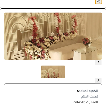
الكمية المتاحة
5
تصنيف المنتج
الفعاليات والحفلات