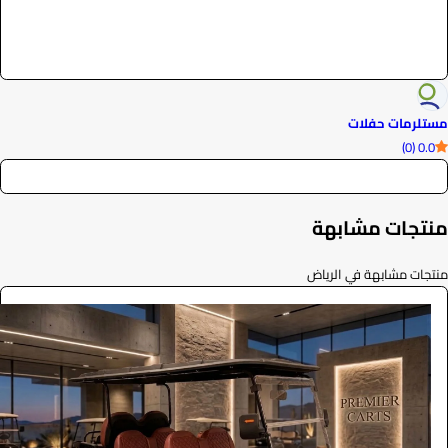
مستلرمات حفلات
0.0 (0)
منتجات مشابهة
منتجات مشابهة في الرياض
ايجار قولف كار فاخرة 2026
الفعاليات والحفلات
0
/ اليوم