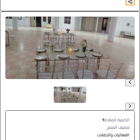
الكمية المتاحة
1
تصنيف المنتج
الفعاليات والحفلات