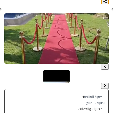
الكمية المتاحة
1
تصنيف المنتج
الفعاليات والحفلات