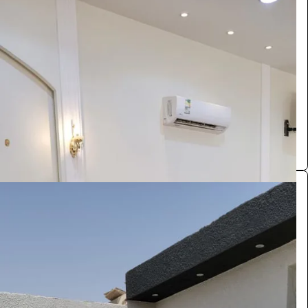
ركن ترحيبي
الفعاليات والحفلات
2200
/ اليوم
الرياض
تنسيقات مناسبات
0.0 (0)
مدخل مناسبات
الفعاليات والحفلات
2200
/ اليوم
الرياض
تنسيقات مناسبات