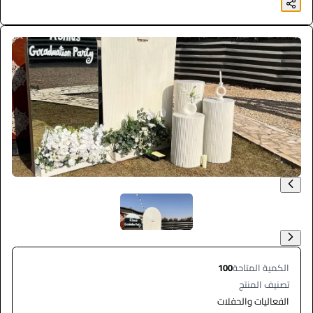
الكمية المتاحة
100
تصنيف المنتج
الفعاليات والحفلات