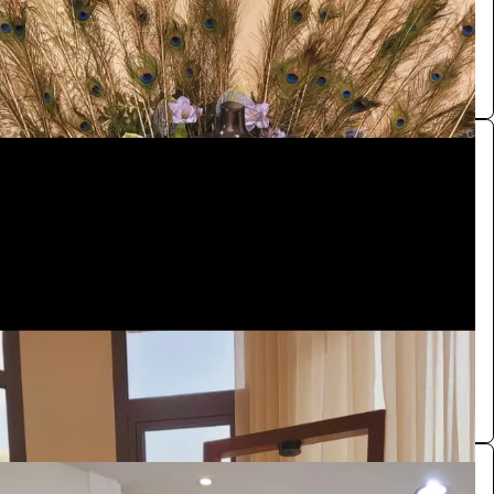
تنسيقات مناسبات
0.0 (0)
ركن ترحيبي
الفعاليات والحفلات
2200
/ اليوم
الرياض
تنسيقات مناسبات
0.0 (0)