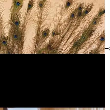
/ اليوم
الرياض
تنسيقات مناسبات
0.0 (0)
ركن ترحيبي
الفعاليات والحفلات
2200
/ اليوم
الرياض
تنسيقات مناسبات