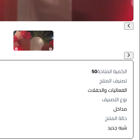
الكمية المتاحة
50
تصنيف المنتج
الفعاليات والحفلات
نوع التصنيف
مداخل
حالة المنتج
شبه جديد