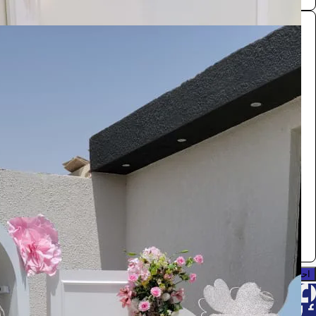
مدخل مناسبات
الفعاليات والحفلات
2200
/ اليوم
الرياض
تنسيقات مناسبات
0.0 (0)
احجز الآن