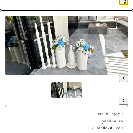
الكمية المتاحة
1
تصنيف المنتج
الفعاليات والحفلات