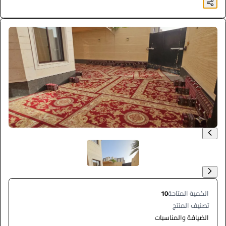
الكمية المتاحة
10
تصنيف المنتج
الضيافة والمناسبات