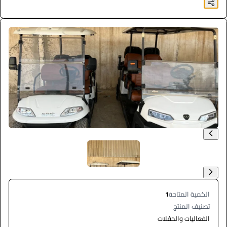
الكمية المتاحة
1
تصنيف المنتج
الفعاليات والحفلات