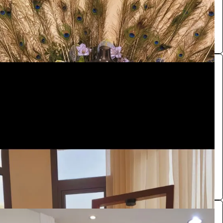
تنسيقات مناسبات
0.0 (0)
ركن ترحيبي
الفعاليات والحفلات
2200
/ اليوم
الرياض
تنسيقات مناسبات
0.0 (0)