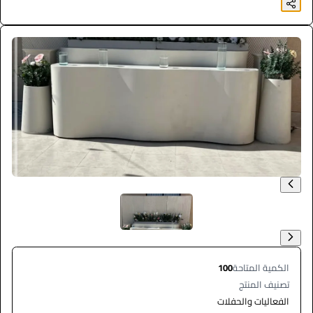
الكمية المتاحة
100
تصنيف المنتج
الفعاليات والحفلات