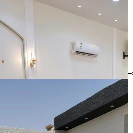
ركن ترحيبي
الفعاليات والحفلات
2200
/ اليوم
الرياض
تنسيقات مناسبات
0.0 (0)
مدخل مناسبات
الفعاليات والحفلات
2200
/ اليوم
الرياض
تنسيقات مناسبات