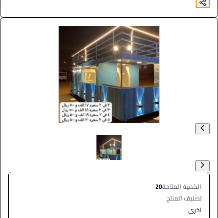
الكمية المتاحة
20
تصنيف المنتج
اخرى