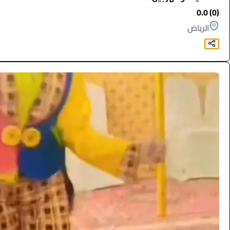
(0) 0.0
الرياض