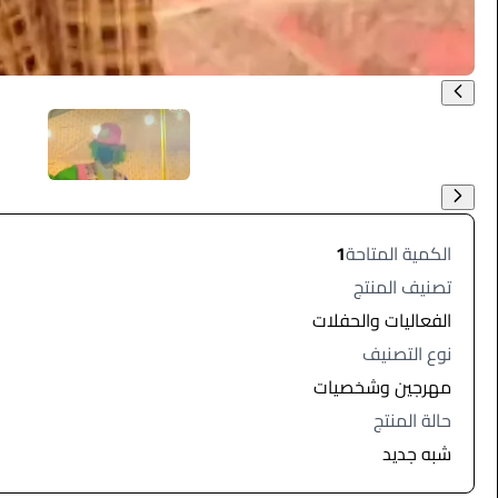
الكمية المتاحة
1
تصنيف المنتج
الفعاليات والحفلات
نوع التصنيف
مهرجين وشخصيات
حالة المنتج
شبه جديد