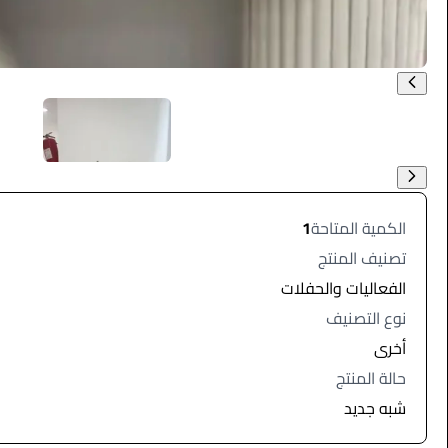
الكمية المتاحة
1
تصنيف المنتج
الفعاليات والحفلات
نوع التصنيف
أخرى
حالة المنتج
شبه جديد