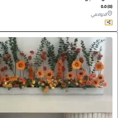
(0) 0.0
الدوادمي