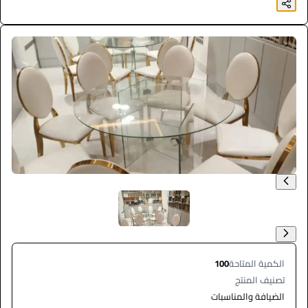
الكمية المتاحة
100
تصنيف المنتج
الضيافة والمناسبات