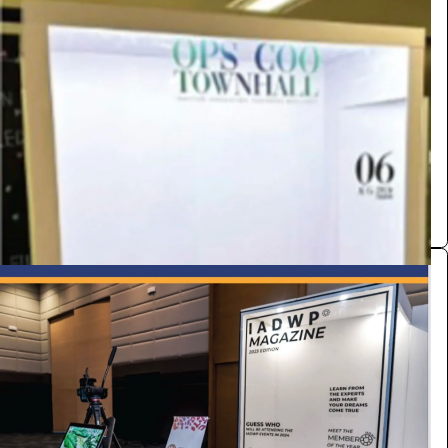
منصة تصوير
التصوير والكاميرات
2200
/ اليوم
الرياض
مستلزمات التصوير
0.0 (0)
منصة تصوير
التصوير والكاميرات
2200
/ اليوم
الرياض
مستلزمات التصوير