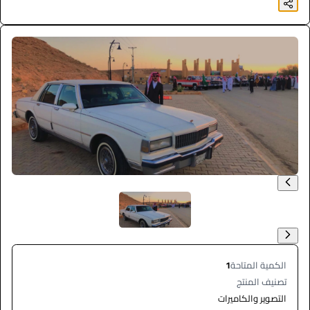
الكمية المتاحة
1
تصنيف المنتج
التصوير والكاميرات